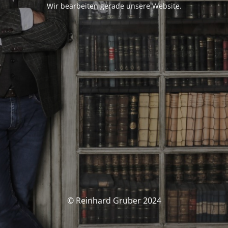
Wir bearbeiten gerade unsere Website.
© Reinhard Gruber 2024