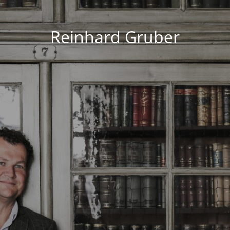
Reinhard Gruber